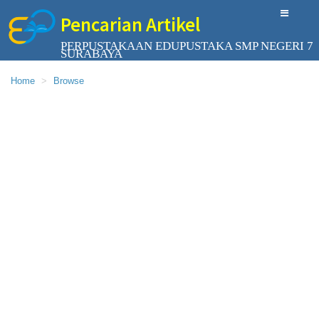
Pencarian Artikel
PERPUSTAKAAN EDUPUSTAKA SMP NEGERI 7
SURABAYA
Home
Browse