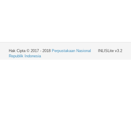
Hak Cipta © 2017 - 2018
Perpustakaan Nasional
INLISLite v3.2
Republik Indonesia