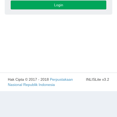
Login
Hak Cipta © 2017 - 2018
Perpustakaan
INLISLite v3.2
Nasional Republik Indonesia