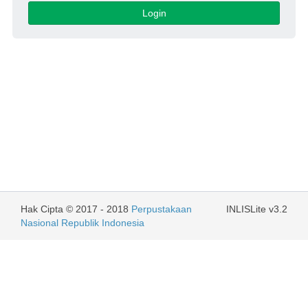
Login
Hak Cipta © 2017 - 2018
Perpustakaan
INLISLite v3.2
Nasional Republik Indonesia