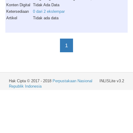
Konten Digital
Tidak Ada Data
Ketersediaan
0 dari 2 ekslempar
Artikel
Tidak ada data
1
Hak Cipta © 2017 - 2018
Perpustakaan Nasional
INLISLite v3.2
Republik Indonesia