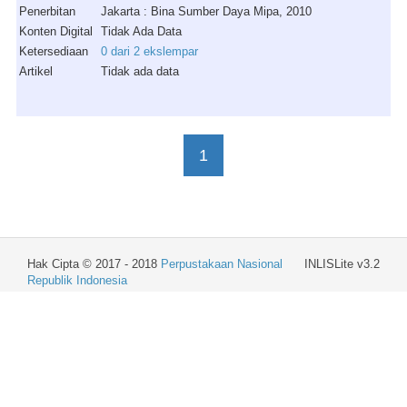
Penerbitan
Jakarta : Bina Sumber Daya Mipa, 2010
Konten Digital
Tidak Ada Data
Ketersediaan
0 dari 2 ekslempar
Artikel
Tidak ada data
1
Hak Cipta © 2017 - 2018
Perpustakaan Nasional
INLISLite v3.2
Republik Indonesia