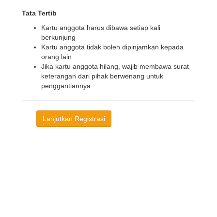
Tata Tertib
Kartu anggota harus dibawa setiap kali
berkunjung
Kartu anggota tidak boleh dipinjamkan kepada
orang lain
Jika kartu anggota hilang, wajib membawa surat
keterangan dari pihak berwenang untuk
penggantiannya
Lanjutkan Registrasi