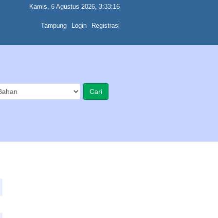
Kamis, 6 Agustus 2026, 3:33:16
Tampung
Login
Registrasi