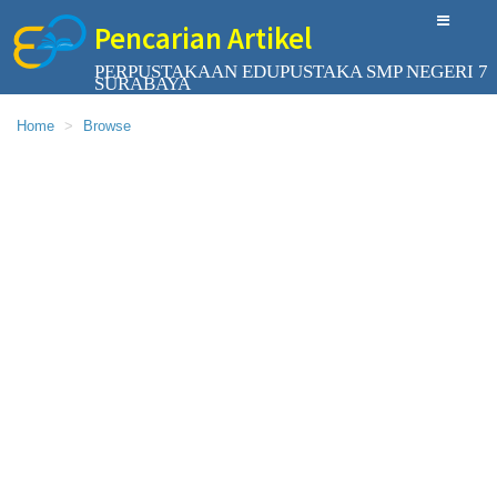
Pencarian Artikel
PERPUSTAKAAN EDUPUSTAKA SMP NEGERI 7
SURABAYA
Home
Browse