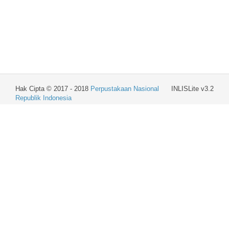
Hak Cipta © 2017 - 2018
Perpustakaan Nasional
INLISLite v3.2
Republik Indonesia