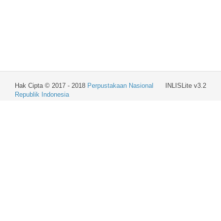
Hak Cipta © 2017 - 2018
Perpustakaan Nasional
INLISLite v3.2
Republik Indonesia