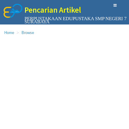
Pencarian Artikel
PERPUSTAKAAN EDUPUSTAKA SMP NEGERI 7
SURABAYA
Home
Browse